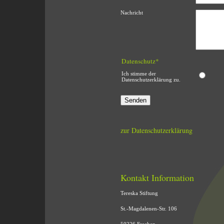
Nachricht
Datenschutz
*
Ich stimme der
Datenschutzerklärung zu.
zur Datenschutzerklärung
Kontakt Information
Tereska Stiftung
St.-Magdalenen-Str. 106