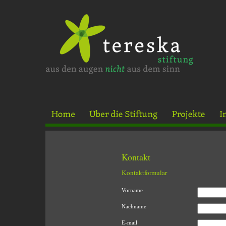
Kontakt
Kontaktformular
Vorname
Nachname
E-mail